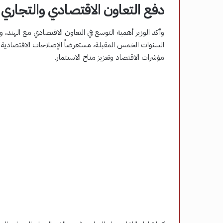
دفع التعاون الاقتصادي والتجاري
السنوات الخمس المقبلة، مستعرضاً الإصلاحات الاقتصادية 
مؤشرات الاقتصاد وتعزيز مناخ الاستثمار.