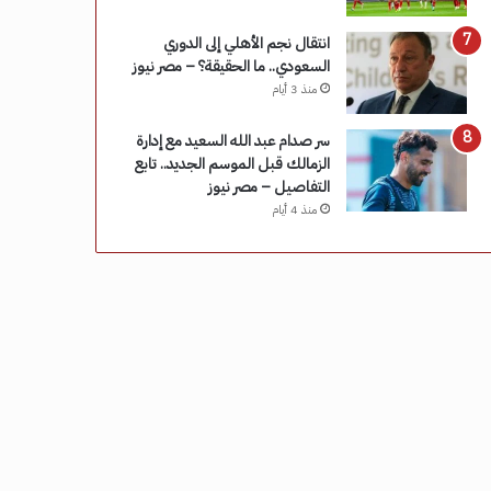
انتقال نجم الأهلي إلى الدوري
السعودي.. ما الحقيقة؟ – مصر نيوز
منذ 3 أيام
سر صدام عبد الله السعيد مع إدارة
الزمالك قبل الموسم الجديد.. تابع
التفاصيل – مصر نيوز
منذ 4 أيام