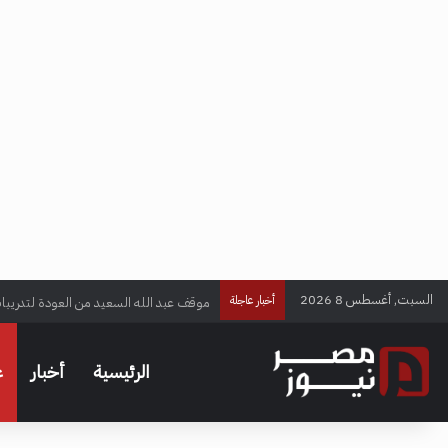
السبت, أغسطس 8 2026
موقف عبد الله السعيد من العودة لتدريبا
أخبار عاجلة
الرئيسية
أخبار
ع