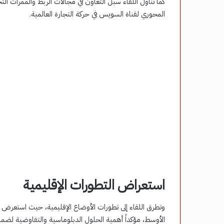
كما تناول اللقاء سبل التعاون في مجالات الربط والممرات التج
المحوري لقناة السويس في حركة التجارة العالمية.
استعراض التطورات الإقليمية
وتطرق اللقاء إلى تطورات الأوضاع الإقليمية، حيث استعرض 
الأوسط، مؤكداً أهمية الحلول الدبلوماسية والتفاوضية لضمان 