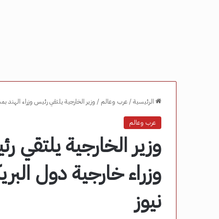
الرئيسية
/
عرب وعالم
/
وزير الخارجية يلتقي رئيس وزراء الهند ب
عرب وعالم
وزير الخارجية يلتقي رئ
وزراء خارجية دول البر
نيوز