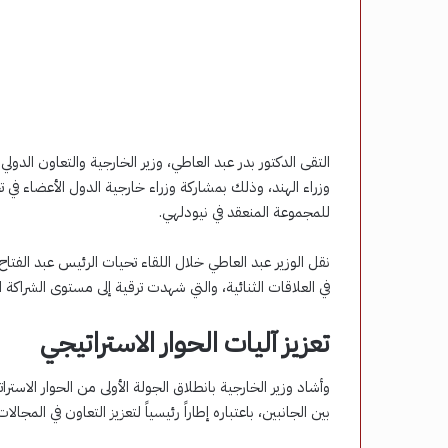
وزراء الهند، وذلك بمشاركة وزراء خارجية الدول الأعضاء في
للمجموعة المنعقد في نيودلهي.
نقل الوزير عبد العاطي خلال اللقاء تحيات الرئيس عبد الفتاح 
في العلاقات الثنائية، والتي شهدت ترقية إلى مستوى الشراكة ا
تعزيز آليات الحوار الاستراتيجي
بين الجانبين، باعتباره إطاراً رئيسياً لتعزيز التعاون في المجال