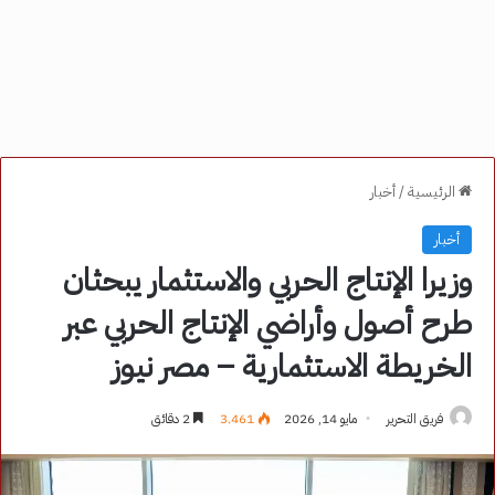
الرئيسية
/
أخبار
أخبار
وزيرا الإنتاج الحربي والاستثمار يبحثان
طرح أصول وأراضي الإنتاج الحربي عبر
الخريطة الاستثمارية – مصر نيوز
فريق التحرير
مايو 14, 2026
3٬461
2 دقائق