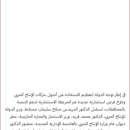
في إطار توجه الدولة لتعظيم الاستفادة من أصول شركات الإنتاج الحربي
وطرح فرص استثمارية جديدة عبر الخريطة الاستثمارية لدعم التنمية
بالمحافظات، استقبل الدكتور المهندس صلاح سليمان جمبلاط، وزير الدولة
للإنتاج الحربي، الدكتور محمد فريد، وزير الاستثمار والتجارة الخارجية، بمقر
ديوان عام وزارة الإنتاج الحربي بالعاصمة الإدارية الجديدة، بحضور الدكتور