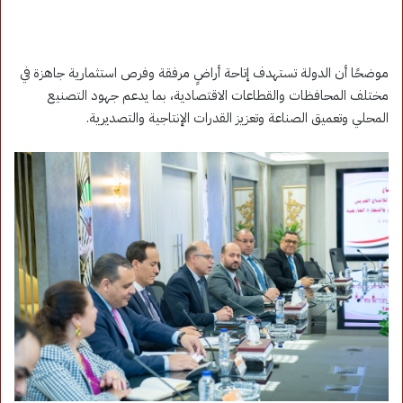
موضحًا أن الدولة تستهدف إتاحة أراضٍ مرفقة وفرص استثمارية جاهزة في
مختلف المحافظات والقطاعات الاقتصادية، بما يدعم جهود التصنيع
المحلي وتعميق الصناعة وتعزيز القدرات الإنتاجية والتصديرية.