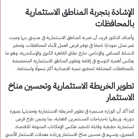
الإشادة بتجربة المناطق الاستثمارية
بالمحافظات
وأضاف الدكتور فريد، أن تجربة المناطق الاستثمارية في مدينتي بنها وميت
غمر تمثل نموذجًا ناجحًا في توفير فرص العمل لأبناء المحافظات، وتحفيز
النشاط الصناعي والإنتاجي خارج نطاق القاهرة الكبرى والإسكندرية، وهو ما
يعكس أهمية التوسع في إقامة وتطوير المناطق الاستثمارية المتخصصة
بالمحافظات المختلفة لتحقيق تنمية اقتصادية أكثر شمولًا واستدامة.
تطوير الخريطة الاستثمارية وتحسين مناخ
الاستثمار
كما أكد أن الوزارة مستمرة في تطوير الخريطة الاستثمارية وتحديثها بصورة
دورية، وربطها باحتياجات المستثمرين الفعلية، بما يضمن طرح فرص
استثمارية حقيقية وقابلة للتنفيذ تعكس الإمكانات المتنوعة للاقتصاد
المصري، وتسهم في تحسين مناخ الاستثمار وزيادة معدلات الاستثمار الأجنبي