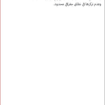
وعدم تركزها في نطاق جغرافي محدود.