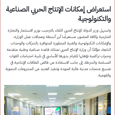
استعراض إمكانات الإنتاج الحربي الصناعية
والتكنولوجية
واستهل وزير الدولة للإنتاج الحربي اللقاء بالترحيب بوزير الاستثمار والتجارة
الخارجية وكافة الحضور، مستعرضًا أبرز أنشطة ومجالات عمل الوزارة،
والإمكانات التكنولوجية والفنية المتطورة المتوافرة بالشركات والوحدات
التابعة، مؤكدًا أن وزارة الإنتاج الحربي تمتلك قاعدة صناعية وطنية متقدمة
وخبرات تراكمية تؤهلها للقيام بدورها الأساسي في تلبية احتياجات القوات
المسلحة والشرطة، إلى جانب الاستفادة من فائض الطاقات الإنتاجية في
تصنيع منتجات مدنية عالية الجودة وتنفيذ العديد من المشروعات التنموية
والقومية.