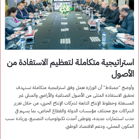
استراتيجية متكاملة لتعظيم الاستفادة من
الأصول
وأوضح “جمبلاط” أن الوزارة تعمل وفق استراتيجية متكاملة تستهدف
تحقيق الاستفادة المثلى من الأصول الصناعية والأراضي والمباني غير
المستغلة وخطوط الإنتاج التابعة لشركات الإنتاج الحربي، من خلال تعزيز
الشراكات مع مختلف مؤسسات الدولة والقطاع الخاص، بما يسهم في
جذب استثمارات جديدة، وتوطين أحدث تكنولوجيات التصنيع، وزيادة نسب
المكون المحلي، ودعم الاقتصاد الوطني.