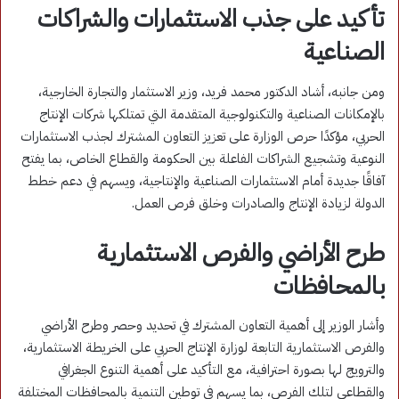
تأكيد على جذب الاستثمارات والشراكات
الصناعية
ومن جانبه، أشاد الدكتور محمد فريد، وزير الاستثمار والتجارة الخارجية،
بالإمكانات الصناعية والتكنولوجية المتقدمة التي تمتلكها شركات الإنتاج
الحربي، مؤكدًا حرص الوزارة على تعزيز التعاون المشترك لجذب الاستثمارات
النوعية وتشجيع الشراكات الفاعلة بين الحكومة والقطاع الخاص، بما يفتح
آفاقًا جديدة أمام الاستثمارات الصناعية والإنتاجية، ويسهم في دعم خطط
الدولة لزيادة الإنتاج والصادرات وخلق فرص العمل.
طرح الأراضي والفرص الاستثمارية
بالمحافظات
وأشار الوزير إلى أهمية التعاون المشترك في تحديد وحصر وطرح الأراضي
والفرص الاستثمارية التابعة لوزارة الإنتاج الحربي على الخريطة الاستثمارية،
والترويج لها بصورة احترافية، مع التأكيد على أهمية التنوع الجغرافي
والقطاعي لتلك الفرص، بما يسهم في توطين التنمية بالمحافظات المختلفة