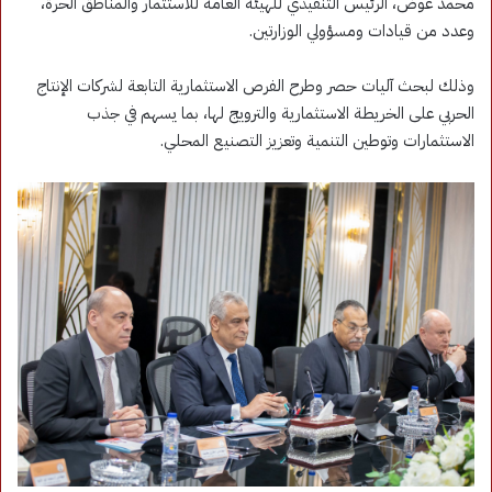
محمد عوض، الرئيس التنفيذي للهيئة العامة للاستثمار والمناطق الحرة،
وعدد من قيادات ومسؤولي الوزارتين.
وذلك لبحث آليات حصر وطرح الفرص الاستثمارية التابعة لشركات الإنتاج
الحربي على الخريطة الاستثمارية والترويج لها، بما يسهم في جذب
الاستثمارات وتوطين التنمية وتعزيز التصنيع المحلي.