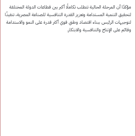
مؤكدًا أن المرحلة الحالية تتطلب تكاملًا أكبر بين قطاعات الدولة المختلفة
لتحقيق التنمية المستدامة وتعزيز القدرة التنافسية للصناعة المصرية، تنفيذًا
لتوجيهات الرئيس ببناء اقتصاد وطني قوي أكثر قدرة على النمو والاستدامة
وقائم على الإنتاج والتنافسية والابتكار.