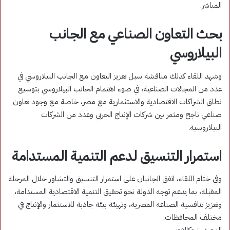
المباشر.
بحث التعاون الصناعي مع الجانب
البيلاروسي
وشهد اللقاء كذلك مناقشة سبل تعزيز التعاون مع الجانب البيلاروسي في
عدد من المجالات الصناعية، في ضوء اهتمام الجانب البيلاروسي بتوسيع
نطاق الشراكات الاقتصادية والاستثمارية مع مصر، خاصة مع وجود تعاون
صناعي ناجح ومثمر بين شركات الإنتاج الحربي وعدد من الشركات
البيلاروسية.
استمرار التنسيق لدعم التنمية المستدامة
وفي ختام اللقاء، اتفق الجانبان على استمرار التنسيق والتشاور خلال المرحلة
المقبلة، بما يدعم توجه الدولة نحو تحقيق التنمية الاقتصادية المستدامة،
وتعزيز تنافسية الصناعة المصرية، وتهيئة بيئة جاذبة للاستثمار والإنتاج في
مختلف المحافظات.