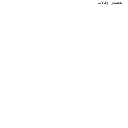
المصدر : وكالات