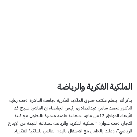
الملكية الفكرية والرياضة
يذكر أنه، ينظم مكتب حقوق الملكية الفكرية بجامعة القاهرة، تحت رعاية
الدكتور محمد سامي عبدالصادق، رئيس الجامعة، فى العاشرة صباح غد
الأربعاء الموافق 13من مايو، احتفالية علمية متميزة بالتعاون مع كلية
التجارة تحت عنوان: “الملكية الفكرية والرياضة ..صناعة القيمة من الإبداع
الرياضي”، وذلك بالتزامن مع الاحتفال باليوم العالمي للملكية الفكرية.