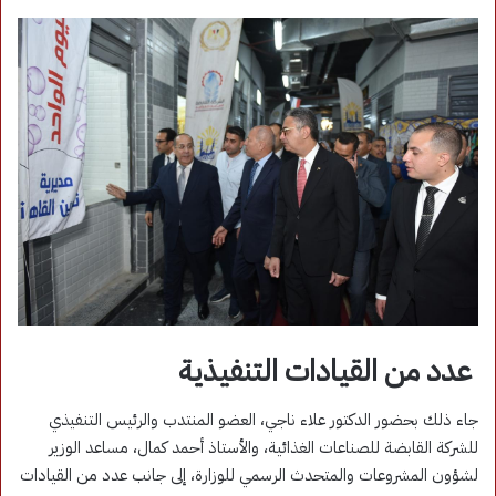
عدد من القيادات التنفيذية
جاء ذلك بحضور الدكتور علاء ناجي، العضو المنتدب والرئيس التنفيذي
للشركة القابضة للصناعات الغذائية، والأستاذ أحمد كمال، مساعد الوزير
لشؤون المشروعات والمتحدث الرسمي للوزارة، إلى جانب عدد من القيادات