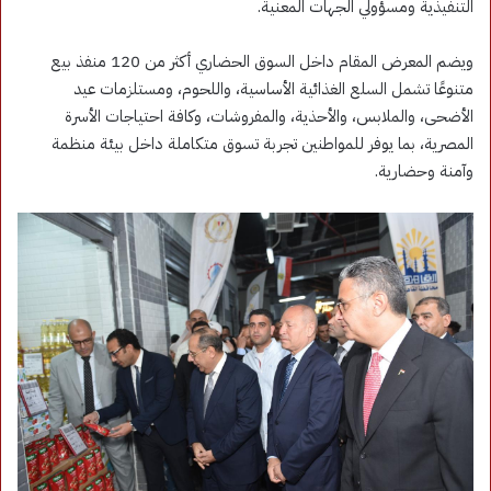
التنفيذية ومسؤولي الجهات المعنية.
ويضم المعرض المقام داخل السوق الحضاري أكثر من 120 منفذ بيع
متنوعًا تشمل السلع الغذائية الأساسية، واللحوم، ومستلزمات عيد
الأضحى، والملابس، والأحذية، والمفروشات، وكافة احتياجات الأسرة
المصرية، بما يوفر للمواطنين تجربة تسوق متكاملة داخل بيئة منظمة
وآمنة وحضارية.