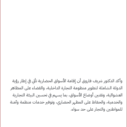
وأكد الدكتور شريف فاروق أن إقامة الأسواق الحضارية تأتي في إطار رؤية
الدولة الشاملة لتطوير منظومة التجارة الداخلية، والقضاء على المظاهر
العشوائية، وتقنين أوضاع الأسواق، بما يسهم في تحسين البيئة التجارية
والخدمية، والحفاظ على المظهر الحضاري، وتوفير خدمات منظمة وآمنة
للمواطنين والتجار على حد سواء.