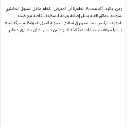
ومن جانبه، أكد محافظ القاهرة أن المعرض المُقام داخل السوق الحضاري
بمنطقة حدائق القبة يمثل إضافة مهمة للمنطقة، خاصة مع ضمه
للموقف الرئيسي، بما يسهم في تحقيق السيولة المرورية، وتنظيم حركة البيع
والشراء، وتقديم خدمات متكاملة للمواطنين داخل نطاق حضاري منظم.