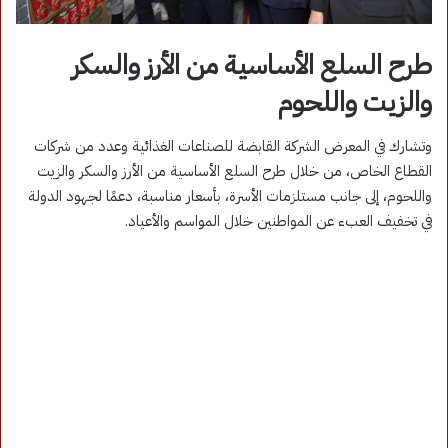
طرح السلع الأساسية من الأرز والسكر
والزيت واللحوم
وتشارك في المعرض الشركة القابضة للصناعات الغذائية وعدد من شركات
القطاع الخاص، من خلال طرح السلع الأساسية من الأرز والسكر والزيت
واللحوم، إلى جانب مستلزمات الأسرة، بأسعار مناسبة، دعمًا لجهود الدولة
في تخفيف العبء عن المواطنين خلال المواسم والأعياد.