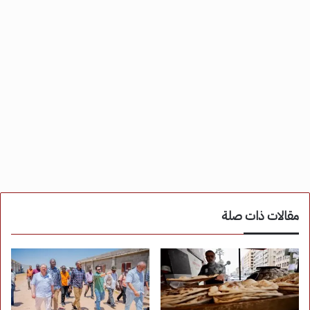
مقالات ذات صلة