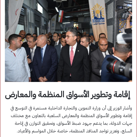
إقامة وتطوير الأسواق المنظمة والمعارض
وأشار الوزير إلى أن وزارة التموين والتجارة الداخلية مستمرة في التوسع في
إقامة وتطوير الأسواق المنظمة والمعارض السلعية بالتعاون مع مختلف
جهات الدولة، بما يدعم جهود ضبط الأسواق، وتحقيق التوازن في إتاحة
السلع، وتعزيز تواجد المنافذ المنظمة، خاصة خلال المواسم والأعياد.