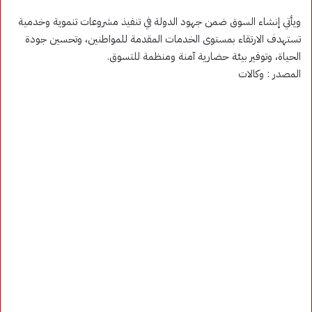
ويأتي إنشاء السوق ضمن جهود الدولة في تنفيذ مشروعات تنموية وخدمية
تستهدف الارتقاء بمستوى الخدمات المقدمة للمواطنين، وتحسين جودة
الحياة، وتوفير بيئة حضارية آمنة ومنظمة للتسوق.
المصدر : وكالات