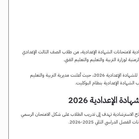
ادية لامتحانات الشهادة الإعدادية، من طلاب الصف الثالث الإعدادي
ونستعرض في هذا التقرير، نموذج استرشادي لامتحان العلوم للشهادة الإعدادية 2026، حيث أعلنت مديرية التربية والتعليم
 الشهادة الإعدادية بنظام البوكليت.
دة الإعدادية 2026
اذج الاسترشادية تهدف إلى تدريب الطلاب على شكل الامتحان الرسمي
صل الدراسي الثاني 2025-2026.