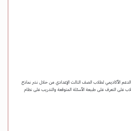
م الدعم الأكاديمي لطلاب الصف الثالث الإعدادي من خلال نشر نماذج
اب على التعرف على طبيعة الأسئلة المتوقعة والتدريب على نظام