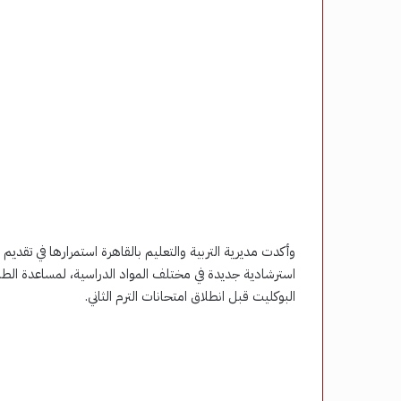
وأكدت مديرية التربية والتعليم بالقاهرة استمرارها في تقدي
استرشادية جديدة في مختلف المواد الدراسية، لمساعدة الطل
البوكليت قبل انطلاق امتحانات الترم الثاني.