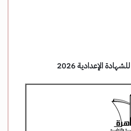
هادة الإعدادية 2026