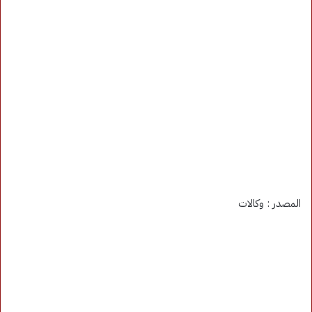
المصدر : وكالات