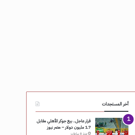
أخر المستجدات
قرار عاجل.. بيع جوكر الأهلي مقابل
1.7 مليون دولار – مصر نيوز
منذ 8 ساعات