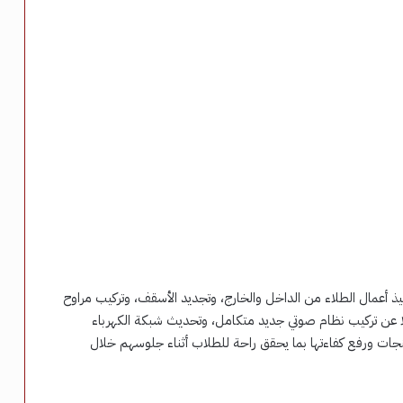
فيذ أعمال الطلاء من الداخل والخارج، وتجديد الأسقف، وتركيب مراوح
لًا عن تركيب نظام صوتي جديد متكامل، وتحديث شبكة الكهرباء
نجات ورفع كفاءتها بما يحقق راحة للطلاب أثناء جلوسهم خلال