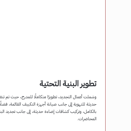
تطوير البنية التحتية
وشملت أعمال التجديد، تطويرًا متكاملًا للمدرج، حيث تم تن
حديثة للتهوية إلى جانب صيانة أجهزة التكييف القائمة، فض
بالكامل، وتركيب كشافات إضاءة حديثة، إلى جانب تجديد الب
المحاضرات.