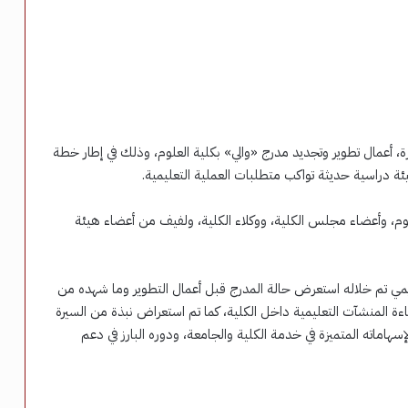
 أعمال تطوير وتجديد مدرج «والي» بكلية العلوم، وذلك في إطار خطة
 بيئة دراسية حديثة تواكب متطلبات العملية التعليمية.
لوم، وأعضاء مجلس الكلية، ووكلاء الكلية، ولفيف من أعضاء هيئة
يمي تم خلاله استعرض حالة المدرج قبل أعمال التطوير وما شهده من
المنشآت التعليمية داخل الكلية، كما تم استعراض نبذة من السيرة
لإسهاماته المتميزة في خدمة الكلية والجامعة، ودوره البارز في دعم