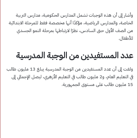
وأشار إلى أن هذه الوجبات تشمل المدارس الحكومية، مدارس التربية
الخاصة، والمدارس الرياضية، مؤكدًا أنها مخصصة فقط للمرحلة الابتدائية
من الصف الأول حتى السادس، نظرًا لارتباطها بمرحلة النمو الجسدي
للأطفال.
عدد المستفيدين من الوجبة المدرسية
ولفت إلى أن عدد المستفيدين من الوجبة المدرسية يبلغ 13 مليون طالب
في التعليم العام، و2 مليون طالب في التعليم الأزهري، ليصل الإجمالي إلى
15 مليون طالب على مستوى الجمهورية.