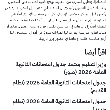
اقتصاديًا، وتقليل التسرب من التعليم، ورفع قدرة الطلاب على التحصيل
والانتباه داخل الفصول.وأوضح أن الطفلة التي ذهبت إلى المدرسة برغيفين
وكيس فول لم تكن تستحق الإحراج، لكن من يستحق الإحراج فعلًا هي
الحكومة التي يجب أن تسأل نفسها قبل أن نسألها: لماذا احتاجت هذه
الطفلة أصلًا إلى الذهاب إلى مدرستها بكيس فول ورغيفين عيش، طالما أن
هناك تغذية مدرسية يُصرف لها الميارات سنويًا من أموال الشعب؟!، لذا
أرجو مناقشة طلب الإحاطة في حضور وزير التربية.
اقرأ أيضا
وزير التعليم يعتمد جدول امتحانات الثانوية
العامة 2026 (صور)
جدول امتحانات الثانوية العامة 2026 (نظام
القديم)
جدول امتحانات الثانوية العامة 2026 (نظام
جديد)