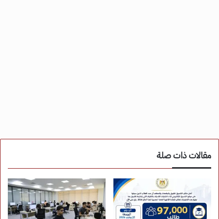
مقالات ذات صلة