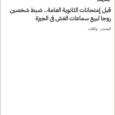
قبل إمتحانات الثانوية العامة.. ضبط شخصين
روجا لبيع سماعات الغش فى الجيزة
المصدر : وكالات