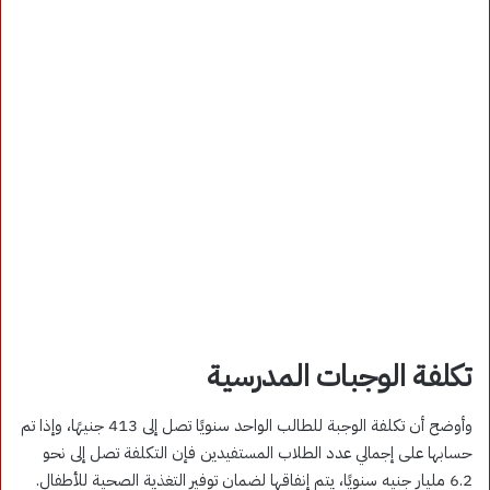
تكلفة الوجبات المدرسية
وأوضح أن تكلفة الوجبة للطالب الواحد سنويًا تصل إلى 413 جنيهًا، وإذا تم
حسابها على إجمالي عدد الطلاب المستفيدين فإن التكلفة تصل إلى نحو
6.2 مليار جنيه سنويًا، يتم إنفاقها لضمان توفير التغذية الصحية للأطفال.