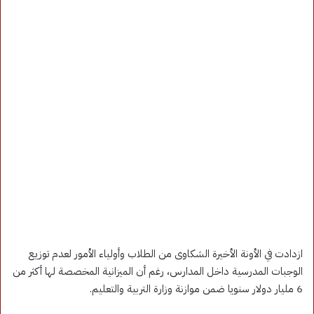
ازدادت في الأونة الأخيرة الشكاوى من الطلاب وأولياء الأمور لعدم توزيع
الوجبات المدرسية داخل المدارس، رغم أن الميزانية المخصصة لها أكثر من
6 مليار دولار سنويا ضمن موازنة وزارة التربية والتعليم.