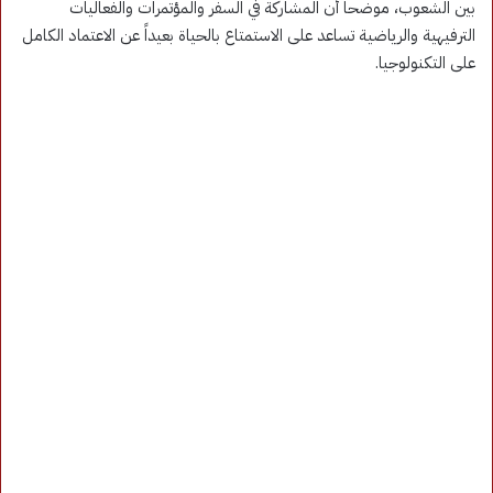
بين الشعوب، موضحاً أن المشاركة في السفر والمؤتمرات والفعاليات
الترفيهية والرياضية تساعد على الاستمتاع بالحياة بعيداً عن الاعتماد الكامل
على التكنولوجيا.