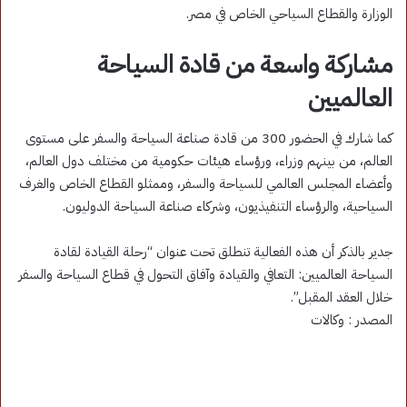
الوزارة والقطاع السياحي الخاص في مصر.
مشاركة واسعة من قادة السياحة
العالميين
كما شارك في الحضور 300 من قادة صناعة السياحة والسفر على مستوى
العالم، من بينهم وزراء، ورؤساء هيئات حكومية من مختلف دول العالم،
وأعضاء المجلس العالمي للسياحة والسفر، وممثلو القطاع الخاص والغرف
السياحية، والرؤساء التنفيذيون، وشركاء صناعة السياحة الدوليون.
جدير بالذكر أن هذه الفعالية تنطلق تحت عنوان “رحلة القيادة لقادة
السياحة العالميين: التعافي والقيادة وآفاق التحول في قطاع السياحة والسفر
خلال العقد المقبل”.
المصدر : وكالات