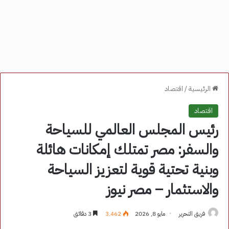
الرئيسية
/
اقتصاد
اقتصاد
رئيس المجلس العالمي للسياحة
والسفر: مصر تمتلك إمكانات هائلة
وبنية تحتية قوية لتعزيز السياحة
والاستثمار – مصر نيوز
فريق التحرير
مايو 8, 2026
3٬462
3 دقائق