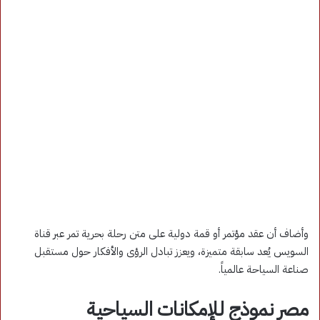
وأضاف أن عقد مؤتمر أو قمة دولية على متن رحلة بحرية تمر عبر قناة
السويس يُعد سابقة متميزة، ويعزز تبادل الرؤى والأفكار حول مستقبل
صناعة السياحة عالمياً.
مصر نموذج للإمكانات السياحية