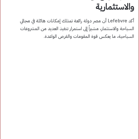
والاستثمارية
أكد Lefebvre أن مصر دولة رائعة تمتلك إمكانات هائلة في مجالي
السياحة والاستثمار، مشيراً إلى استمرار تنفيذ العديد من المشروعات
السياحية، ما يعكس قوة المقومات والفرص الواعدة.