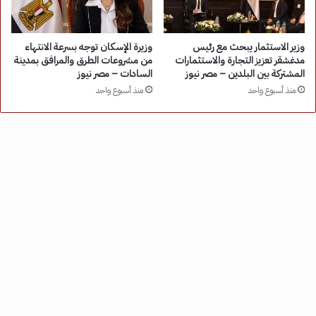
وزير الاستثمار يبحث مع رئيس
وزيرة الإسكان توجه بسرعة الانتهاء
مدغشقر تعزيز التجارة والاستثمارات
من مشروعات الطرق والمرافق بمدينة
المشتركة بين البلدين – مصر نيوز
السادات – مصر نيوز
منذ أسبوع واحد
منذ أسبوع واحد