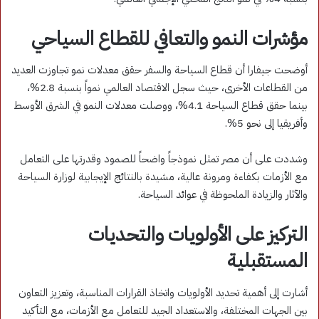
مؤشرات النمو والتعافي للقطاع السياحي
أوضحت جيفارا أن قطاع السياحة والسفر حقق معدلات نمو تجاوزت العديد
من القطاعات الأخرى، حيث سجل الاقتصاد العالمي نمواً بنسبة 2.8%،
بينما حقق قطاع السياحة 4.1%، ووصلت معدلات النمو في الشرق الأوسط
وأفريقيا إلى نحو 5%.
وشددت على أن مصر تمثل نموذجاً واضحاً للصمود وقدرتها على التعامل
مع الأزمات بكفاءة ومرونة عالية، مشيدة بالنتائج الإيجابية لوزارة السياحة
والآثار والزيادة الملحوظة في عوائد السياحة.
التركيز على الأولويات والتحديات
المستقبلية
أشارت إلى أهمية تحديد الأولويات واتخاذ القرارات المناسبة، وتعزيز التعاون
بين الجهات المختلفة، والاستعداد الجيد للتعامل مع الأزمات، مع التأكيد