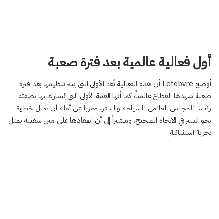
أول فعالية عالمية بعد فترة صعبة
أوضح Lefebvre أن هذه الفعالية تُعد الأولى التي يتم تنظيمها بعد فترة
صعبة شهدها القطاع عالمياً، كما أنها القمة الأولى التي يُشارك بها بصفته
رئيساً للمجلس العالمي للسياحة والسفر، معرباً عن أمله أن تمثل خطوة
نحو السير في الاتجاه الصحيح، ومشيراً إلى أن انعقادها على متن سفينة يمثل
تجربة استثنائية.