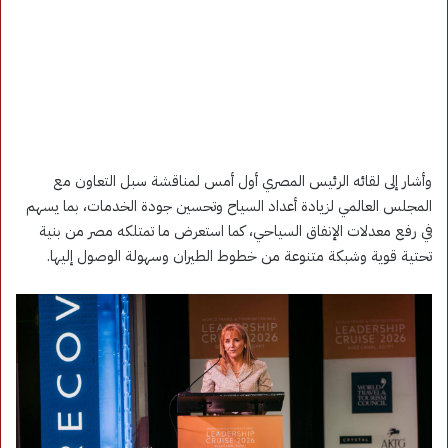
وأشار إلى لقائه الرئيس المصري أول أمس لمناقشة سبل التعاون مع
المجلس العالمي لزيادة أعداد السياح وتحسين جودة الخدمات، بما يسهم
في رفع معدلات الإنفاق السياحي، كما استعرض ما تمتلكه مصر من بنية
تحتية قوية وشبكة متنوعة من خطوط الطيران وسهولة الوصول إليها.