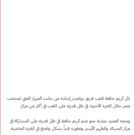
نال كريم حافظ لاعب فريق بيراميدز إشادة من جانب الجهاز الفني لمنتخب
مصر خلال الفترة الآخيرة، في ظل قدرته على اللعب في أكثر من مركز.
ويتجه العميد بجدية نحو ضم كريم حافظ في ظل قدرته على المشاركة في
مركز المساك والظهير الأيسر، وتطوره فنياً بشكل واضح في الفترة الماضية.