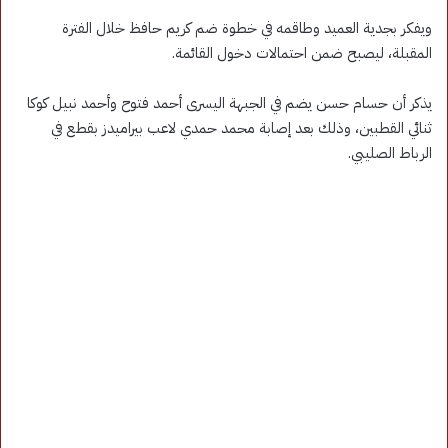
ويفكر بجدية العميد وطاقمه في خطوة ضم كريم حافظ خلال الفترة
المقبلة، ليصبح ضمن احتمالات دخول القائمة.
يذكر أن حسام حسن يضم في الجبهة اليسرى أحمد فتوح وأحمد نبيل كوكا
ثنائي القطبين، وذلك بعد إصابة محمد حمدي لاعب بيراميدز بقطع في
الرباط الصليبي.