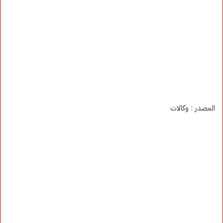
المصدر : وكالات