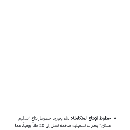
خطوط الإنتاج المتكاملة:
بناء وتوريد خطوط إنتاج “تسليم
مفتاح” بقدرات تشغيلية ضخمة تصل إلى 20 طناً يومياً، مما