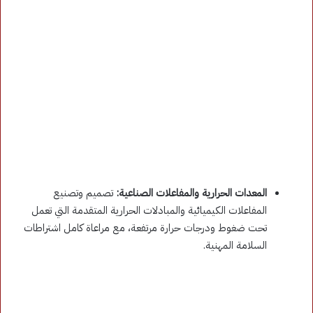
المعدات الحرارية والمفاعلات الصناعية:
تصميم وتصنيع
المفاعلات الكيميائية والمبادلات الحرارية المتقدمة التي تعمل
تحت ضغوط ودرجات حرارة مرتفعة، مع مراعاة كامل اشتراطات
السلامة المهنية.