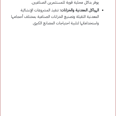
يوفر بدائل محلية قوية للمستثمرين الصناعيين.
الهياكل المعدنية والخزانات:
تنفيذ المشروعات الإنشائية
المعدنية الثقيلة وتصنيع الخزانات الصناعية بمختلف أحجامها
واستخداماتها لتلبية احتياجات المصانع الكبرى.