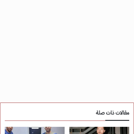
مقالات ذات صلة