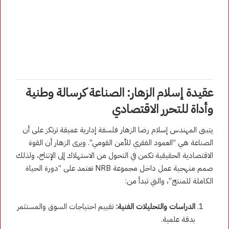
عقيدة إسلام الزهار: الصناعة كرسالة وطنية
وأداة للتحرر الاقتصادي
يتبنى المهندس إسلام رضا الزهار فلسفة إدارية عميقة ترتكز على أن
الصناعة هي “العمود الفقري للأمن القومي”. ويرى الزهار أن القوة
الاقتصادية الحقيقية تكمن في التحول من الاستهلاك إلى الإنتاج، ولذلك
صمم منهجية عمل داخل مجموعة NRB تعتمد على “دورة الحياة
الكاملة للمنتج”، والتي تبدأ من:
الدراسات والتحليلات الفنية:
تقييم احتياجات السوق والمستثمر
بدقة علمية.