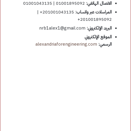
الاتصال الهاتفي:
01001895092 | 01001043135
المراسلات عبر واتساب:
201001043135+ |
201001895092+
البريد الإلكتروني:
nrb1alex1@gmail.com
الموقع الإلكتروني
الرسمي:
alexandriaforengineering.com