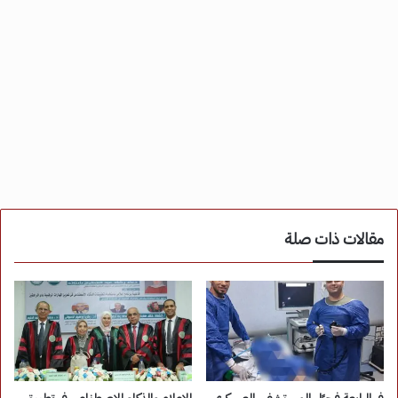
مقالات ذات صلة