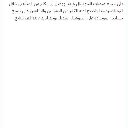
على جميع منصات السوشيال ميديا ووصل الى الكثير من المتابعين خلال
فتره قصيره جدا واصبح لديه الكثير من المعجبين والمتابعين على جميع
حساباته الموجوده على السوشيال ميديا.. يوجد لديد 107 الف متابع