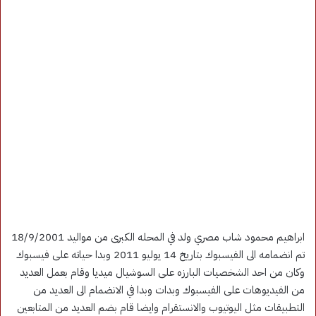
ابراهيم محمود شاب مصري ولد في المحله الكبرى من مواليد 18/9/2001
تم انضمامه الى الفيسبوك بتاريخ 14 يوليو 2011 وبدا حياته على فيسبوك
وكان من احد الشخصيات البارزه على السوشيال ميديا وقام بعمل العديد
من الفيديوهات على الفيسبوك وبدات وبدا في الانضمام الى العديد من
التطبيقات مثل اليوتيوب والانستقرام وايضا قام بضم العديد من المتابعين