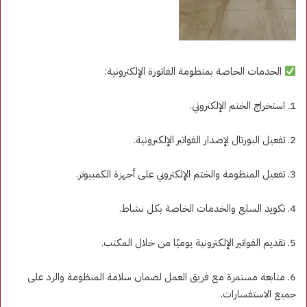
الخدمات الخاصة بمنظومة الفاتورة الإلكترونية:
1. استخراج الختم الإلكتروني.
2. تفعيل البورتال لإصدار الفواتير الإلكترونية.
3. تفعيل المنظومة والختم الإلكتروني على أجهزة الكمبيوتر.
4. تكويد السلع والخدمات الخاصة بكل نشاط.
5. تقديم الفواتير الإلكترونية يوميًا من خلال المكتب.
6. متابعة مستمرة مع فريق العمل لضمان سلامة المنظومة والرد على
جميع الاستفسارات.