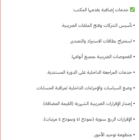
خدمات إضافية يقدمها المكتب:
• تأسيس الشركات وفتح الملفات الضريبية.
• استخراج بطاقات الاستيراد والتصدير.
• الفحوصات الضريبية بجميع أنواعها.
• خدمات المراجعة الداخلية على الدورة المستندية.
• وضع السياسات والإجراءات الداخلية لمراقبة الحسابات.
• إصدار الإقرارات الضريبية الشهرية (القيمة المضافة).
• الإقرارات الربع سنوية (نموذج ٤١ ونموذج ٤ مرتبات).
• منظومة توحيد الأجور.