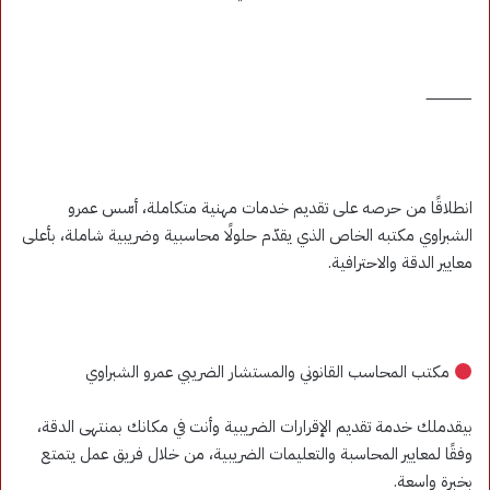
⸻
انطلاقًا من حرصه على تقديم خدمات مهنية متكاملة، أسّس عمرو
الشبراوي مكتبه الخاص الذي يقدّم حلولًا محاسبية وضريبية شاملة، بأعلى
معايير الدقة والاحترافية.
مكتب المحاسب القانوني والمستشار الضريبي عمرو الشبراوي
بيقدملك خدمة تقديم الإقرارات الضريبية وأنت في مكانك بمنتهى الدقة،
وفقًا لمعايير المحاسبة والتعليمات الضريبية، من خلال فريق عمل يتمتع
بخبرة واسعة.