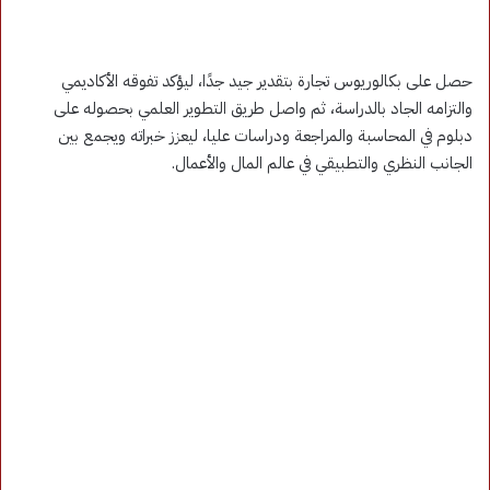
حصل على بكالوريوس تجارة بتقدير جيد جدًا، ليؤكد تفوقه الأكاديمي
والتزامه الجاد بالدراسة، ثم واصل طريق التطوير العلمي بحصوله على
دبلوم في المحاسبة والمراجعة ودراسات عليا، ليعزز خبراته ويجمع بين
الجانب النظري والتطبيقي في عالم المال والأعمال.