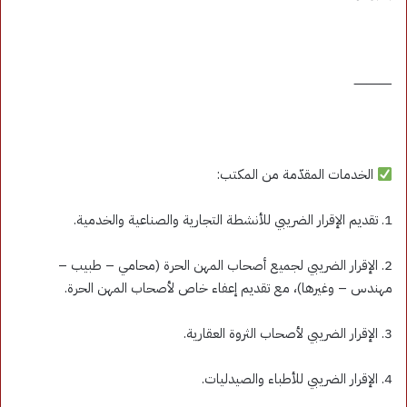
⸻
الخدمات المقدّمة من المكتب:
1. تقديم الإقرار الضريبي للأنشطة التجارية والصناعية والخدمية.
2. الإقرار الضريبي لجميع أصحاب المهن الحرة (محامي – طبيب –
مهندس – وغيرها)، مع تقديم إعفاء خاص لأصحاب المهن الحرة.
3. الإقرار الضريبي لأصحاب الثروة العقارية.
4. الإقرار الضريبي للأطباء والصيدليات.