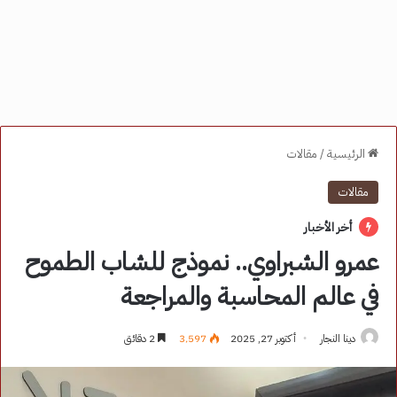
الرئيسية
/
مقالات
مقالات
أخر الأخبار
عمرو الشبراوي.. نموذج للشاب الطموح
في عالم المحاسبة والمراجعة
دينا النجار
أكتوبر 27, 2025
3٬597
2 دقائق