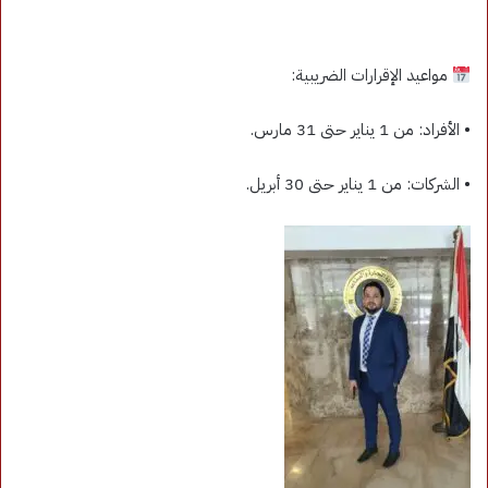
مواعيد الإقرارات الضريبية:
• الأفراد: من 1 يناير حتى 31 مارس.
• الشركات: من 1 يناير حتى 30 أبريل.