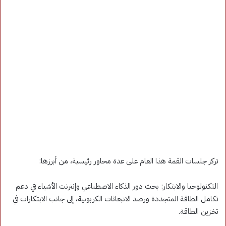
تركز جلسات القمة هذا العام على عدة محاور رئيسية، من أبرزها:
التكنولوجيا والابتكار: بحث دور الذكاء الاصطناعي وإنترنت الأشياء في دعم
تكامل الطاقة المتجددة ورصد الانبعاثات الكربونية، إلى جانب الابتكارات في
تخزين الطاقة.