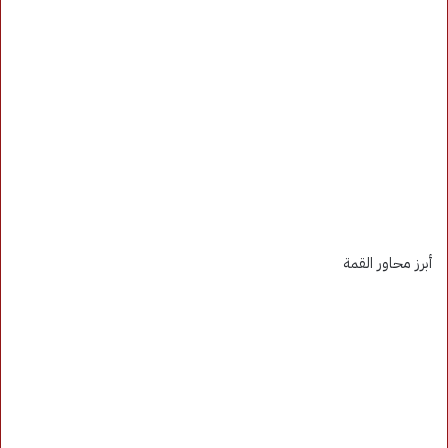
أبرز محاور القمة