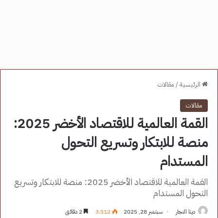
الرئيسية
/
مقالات
مقالات
القمة العالمية للاقتصاد الأخضر 2025:
منصة للابتكار وتسريع التحول
المستدام
القمة العالمية للاقتصاد الأخضر 2025: منصة للابتكار وتسريع
التحول المستدام
دينا النجار
سبتمبر 28, 2025
3٬512
2 دقائق