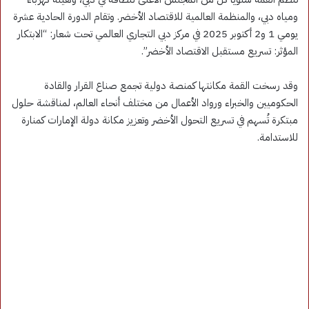
ومياه دبي، والمنظمة العالمية للاقتصاد الأخضر. وتقام الدورة الحادية عشرة
يومي 1 و2 أكتوبر 2025 في مركز دبي التجاري العالمي تحت شعار: “الابتكار
المؤثر: تسريع مستقبل الاقتصاد الأخضر”.
وقد رسخت القمة مكانتها كمنصة دولية تجمع صناع القرار والقادة
الحكوميين والخبراء ورواد الأعمال من مختلف أنحاء العالم، لمناقشة حلول
مبتكرة تُسهم في تسريع التحول الأخضر وتعزيز مكانة دولة الإمارات كمنارة
للاستدامة.