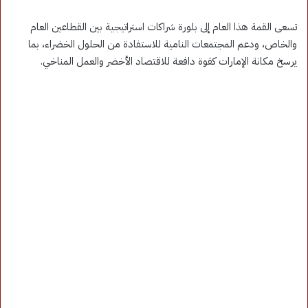
تسعى القمة هذا العام إلى بلورة شراكات استراتيجية بين القطاعين العام
والخاص، ودعم المجتمعات النامية للاستفادة من الحلول الخضراء، بما
يرسخ مكانة الإمارات كقوة دافعة للاقتصاد الأخضر والعمل المناخي.