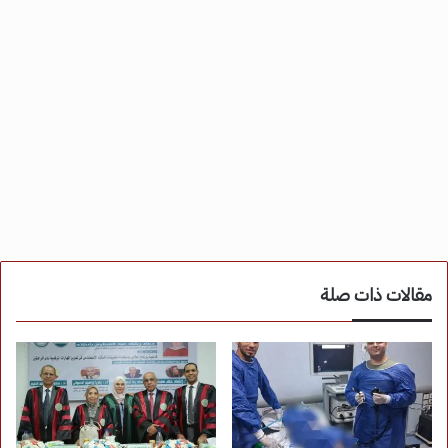
مقالات ذات صلة