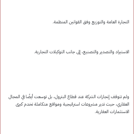
التجارة العامة والتوزيع وفق القوانين المنظمة.
الاستيراد والتصدير والتصنيع، إلى جانب التوكيلات التجارية.
ولم تتوقف إنجازات الشركة عند قطاع البترول، بل توسعت أيضًا في المجال
العقاري، حيث تدير مشروعات استراتيجية ومواقع متكاملة تخدم كبرى
الاستثمارات العقارية.