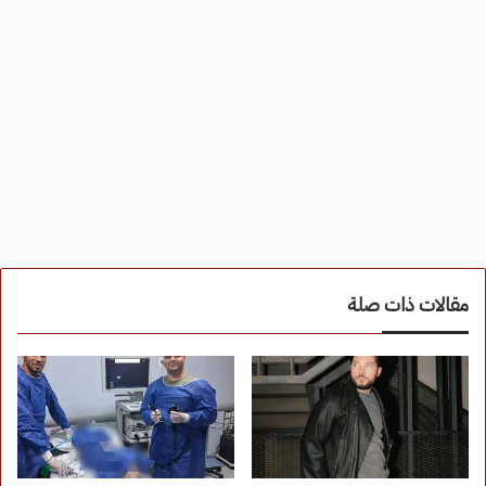
مقالات ذات صلة