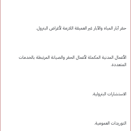
حفر آبار المياه والآبار غير العميقة اللازمة لأغراض البترول.
الأعمال المدنية المكملة لأعمال الحفر والصيانة المرتبطة بالخدمات
المتعددة.
الاستشارات البترولية.
التوريدات العمومية.