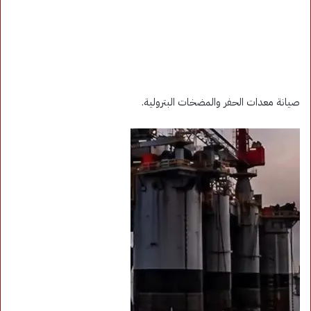
صيانة معدات الحفر والمضخات البترولية.