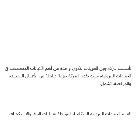
تأسست شركة جبل العوينات لتكون واحدة من أهم الكيانات المتخصصة في
الخدمات البترولية، حيث تقدم الشركة حزمة شاملة من الأعمال المعتمدة
والمرخصة، تشمل:
تقديم الخدمات البترولية المتكاملة المرتبطة بعمليات الحفر والاستكشاف.