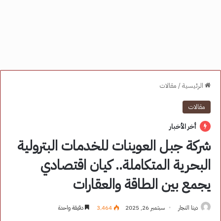
الرئيسية
/
مقالات
مقالات
أخر الأخبار
شركة جبل العوينات للخدمات البترولية
البحرية المتكاملة.. كيان اقتصادي
يجمع بين الطاقة والعقارات
دينا النجار
سبتمبر 26, 2025
3٬464
دقيقة واحدة