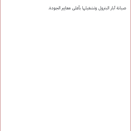
صيانة آبار البترول وتشغيلها بأعلى معايير الجودة.