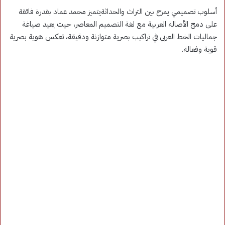
أسلوب تصميمي يمزج بين التراث والحداثةيتميز محمد عماد بقدرة فائقة
على دمج الأصالة العربية مع لغة التصميم المعاصر، حيث يعيد صياغة
جماليات الخط العربي في تراكيب بصرية متوازنة ودقيقة، تعكس هوية بصرية
قوية وفعالة.