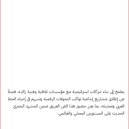
يطمح إلى بناء شراكات استراتيجية مع مؤسسات ثقافية وفنية رائدة، فضلاً
عن إطلاق مشاريع إبداعية تواكب التحولات الرقمية وتسهم في إحياء الخط
العربي وتحديثه، بما يعزز حضور هذا الفن العريق ضمن المشهد البصري
الحديث على المستويين المحلي والعالمي.