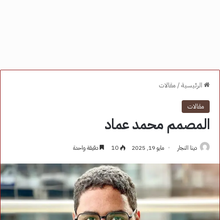
الرئيسية
/
مقالات
مقالات
المصمم محمد عماد
دينا النجار
مايو 19, 2025
10
دقيقة واحدة