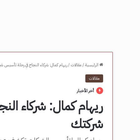
الرئيسية
/
مقالات
/
ريهام كمال: شركاء النجاح في رحلة تأسيس ش
مقالات
أخر الأخبار
ريهام كمال: شركاء الن
شركتك