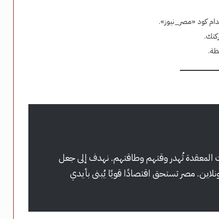
كتك.
ظة.
المعقدة تُهدر وقتهم وطاقتهم. نهدف إلى جعل
ن. مصر تستحق اقتصادًا قويًا يُبنى بأيدي