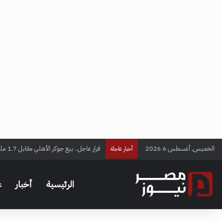
الخميس, أغسطس 6 2026
أخبار عاجلة
انتقال نجم الأهلي إلى الدوري السعودي.. م
الرئيسية
أخبار
ع