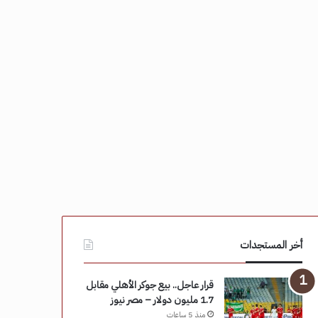
أخر المستجدات
قرار عاجل.. بيع جوكر الأهلي مقابل
1.7 مليون دولار – مصر نيوز
منذ 5 ساعات