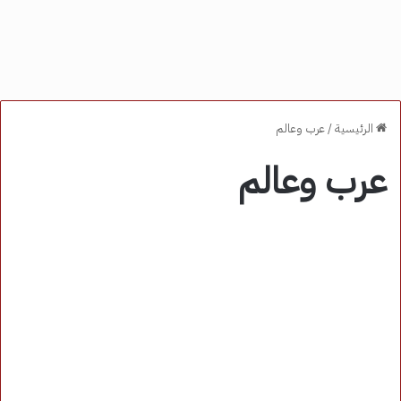
الرئيسية
/
عرب وعالم
عرب وعالم