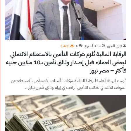
فريق التحرير
منذ 3 أسابيع
0
3٬460
الرقابة المالية تُلزم شركات التأمين بالاستعلام الائتماني
لبعض العملاء قبل إصدار وثائق تأمين بـ10 ملايين جنيه
فأكثر – مصر نيوز
ألزمت الهيئة العامة للرقابة المالية شركات تأمينات الأشخاص بالاستعلام عن
الموقف الائتماني لطالب التأمين الراغب في إبرام وثائق تأمين تبلغ…