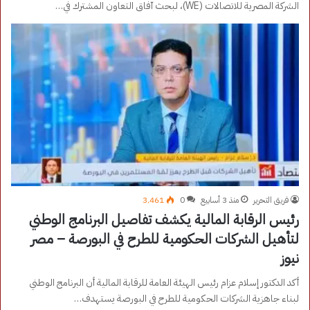
الشركة المصرية للاتصالات (WE)، لبحث آفاق التعاون المشترك في…
فريق التحرير
منذ 3 أسابيع
0
3٬461
رئيس الرقابة المالية يكشف تفاصيل البرنامج الوطني
لتأهيل الشركات الحكومية للطرح في البورصة – مصر
نيوز
أكد الدكتور إسلام عزام رئيس الهيئة العامة للرقابة المالية أن البرنامج الوطني
لبناء جاهزية الشركات الحكومية للطرح في البورصة يستهدف…