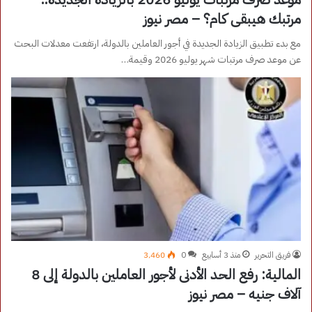
مرتبك هيبقى كام؟ – مصر نيوز
مع بدء تطبيق الزيادة الجديدة في أجور العاملين بالدولة، ارتفعت معدلات البحث
عن موعد صرف مرتبات شهر يوليو 2026 وقيمة…
فريق التحرير
منذ 3 أسابيع
0
3٬460
المالية: رفع الحد الأدنى لأجور العاملين بالدولة إلى 8
آلاف جنيه – مصر نيوز