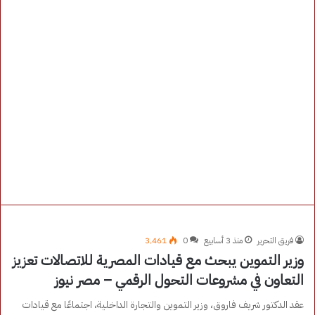
فريق التحرير
منذ 3 أسابيع
0
3٬461
وزير التموين يبحث مع قيادات المصرية للاتصالات تعزيز
التعاون في مشروعات التحول الرقمي – مصر نيوز
عقد الدكتور شريف فاروق، وزير التموين والتجارة الداخلية، اجتماعًا مع قيادات