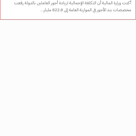
أكدت وزارة المالية أن التكلفة الإجمالية لزيادة أجور العاملين بالدولة رفعت
مخصصات بند الأجور في الموازنة العامة إلى 822.8 مليار…