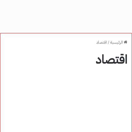
الرئيسية
/
اقتصاد
اقتصاد