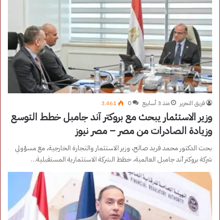
فريق التحرير
منذ 3 أسابيع
0
3٬461
وزير الاستثمار يبحث مع بروكتر آند جامبل خطط التوسع
وزيادة الصادرات من مصر – مصر نيوز
بحث الدكتور محمد فريد صالح، وزير الاستثمار والتجارة الخارجية، مع مسؤولي
شركة بروكتر آند جامبل العالمية، خطط الشركة الاستثمارية المستقبلية…